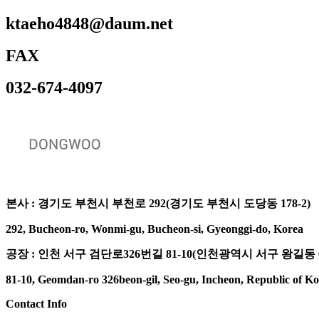
ktaeho4848@daum.net
FAX
032-674-4097
본사 : 경기도 부천시 부천로 292(경기도 부천시 도당동 178-2)
292, Bucheon-ro, Wonmi-gu, Bucheon-si, Gyeonggi-do, Korea
공장 : 인천 서구 검단로326번길 81-10(인천광역시 서구 왕길동 64
81-10, Geomdan-ro 326beon-gil, Seo-gu, Incheon, Republic of K
Contact Info