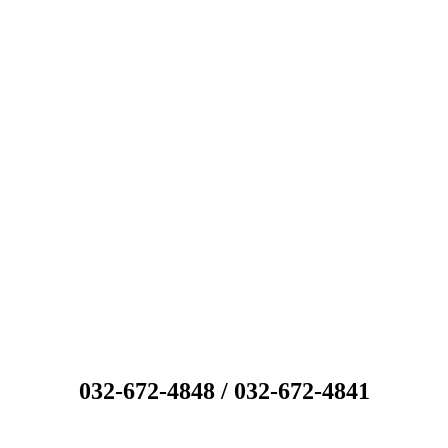
032-672-4848 / 032-672-4841